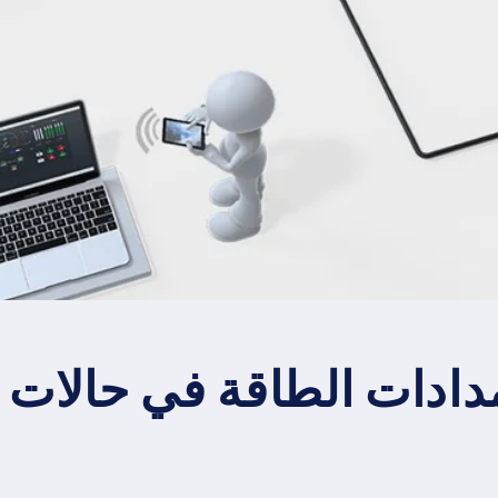
دادات الطاقة في حالات 