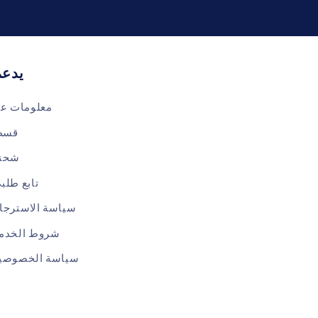
يدعم
معلومات عن
قسط
شحن
تابع طلب
سياسة الاسترجا
شروط الخدم
سياسة الخصوصي