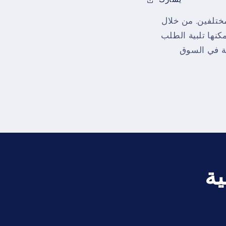
ختلفين. من خلال
كنها تلبية الطلب
ة في السوق
ية