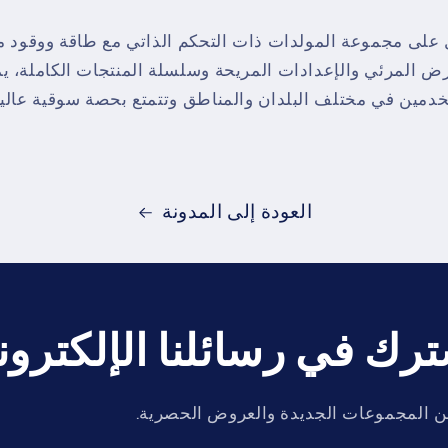
 على مجموعة المولدات ذات التحكم الذاتي مع طاقة ووقود م
ض المرئي والإعدادات المريحة وسلسلة المنتجات الكاملة، يم
خدمين في مختلف البلدان والمناطق وتتمتع بحصة سوقية عالي
العودة إلى المدونة
رك في رسائلنا الإلكترون
 المجموعات الجديدة والعروض الحصرية.