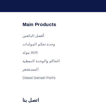
Main Products
أفضل البائعين
وحدة تحكم المولدات
مولد AVR
الحاكم والوحدة النمطية
المستشعر
Diesel Genset Parts
اتصل بنا